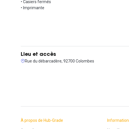
• Casiers fermés
• Imprimante
Lieu et accès
Rue du débarcadère, 92700 Colombes
À propos de Hub-Grade
Information