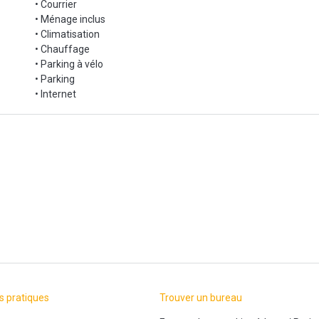
• Courrier
• Ménage inclus
• Climatisation
• Chauffage
• Parking à vélo
• Parking
• Internet
s pratiques
Trouver un bureau