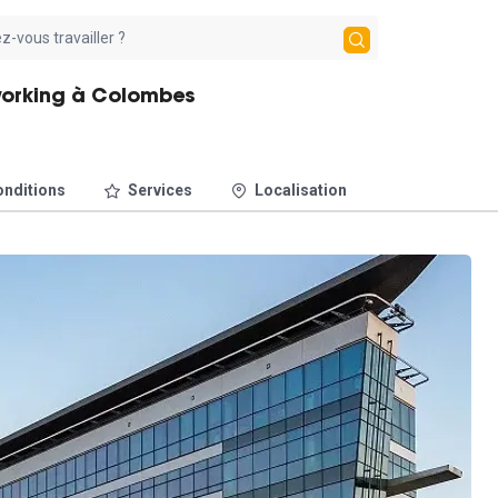
working à Colombes
nditions
Services
Localisation