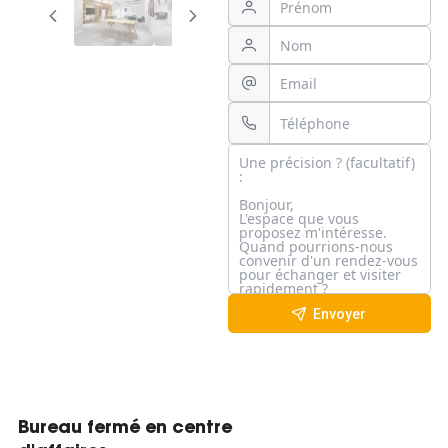
Envoyer
Bureau fermé en centre