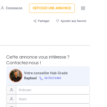
Connexion
DÉPOSER UNE ANNONCE
Partager
Ajouter aux favoris
Cette annonce vous intéresse ?
Contactez-nous !
Votre conseiller Hub-Grade
Raphael
0670216460