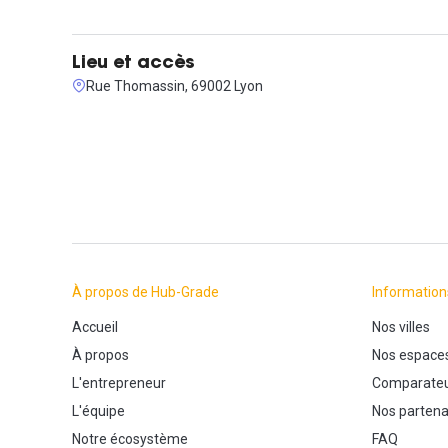
Lieu et accès
Rue Thomassin, 69002 Lyon
À propos de Hub-Grade
Information
Accueil
Nos villes
À propos
Nos espace
L'entrepreneur
Comparateu
L'équipe
Nos partena
Notre écosystème
FAQ