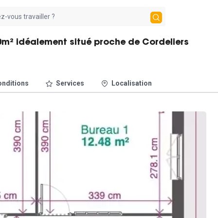
m² idéalement situé proche de Cordeliers
nditions
Services
Localisation