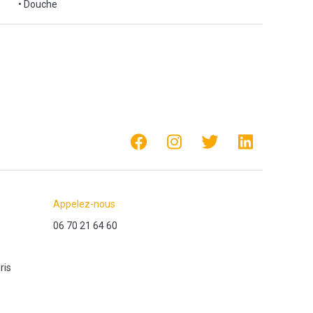
• Douche
Appelez-nous
06 70 21 64 60
ris