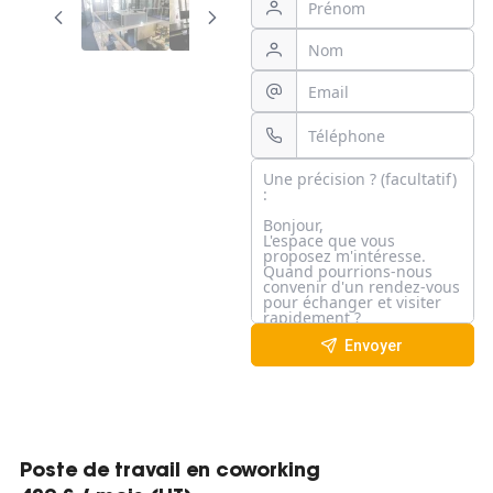
Envoyer
Poste de travail en coworking