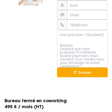
Envoyer
Bureau fermé en coworking
495 € / mois (HT)