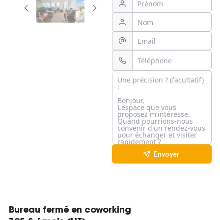
Envoyer
Bureau fermé en coworking