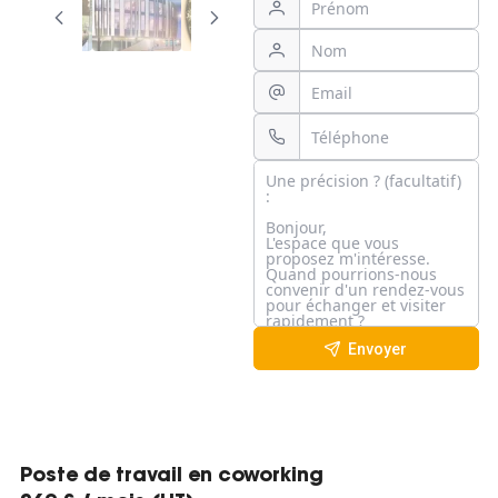
Envoyer
Poste de travail en coworking