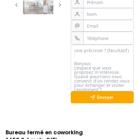
Envoyer
Bureau fermé en coworking