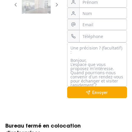
Envoyer
Bureau fermé en colocation