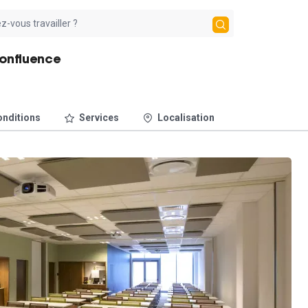
Confluence
nditions
Services
Localisation