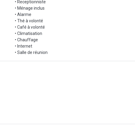
• Receptionniste
• Ménage inclus
• Alarme
• Thé à volonté
• Café à volonté
• Climatisation
• Chauffage
• Internet
• Salle de réunion