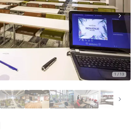
1 / 13