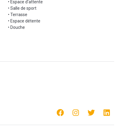
• Espace d'attente
• Salle de sport
• Terrasse
• Espace détente
• Douche