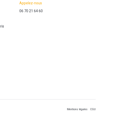
Appelez-nous
06 70 21 64 60
ris
Mentions légales
CGU