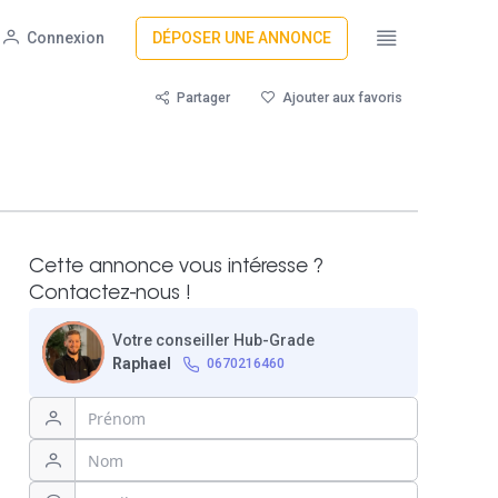
Connexion
DÉPOSER UNE ANNONCE
Partager
Ajouter aux favoris
Cette annonce vous intéresse ?
Contactez-nous !
Votre conseiller Hub-Grade
Raphael
0670216460