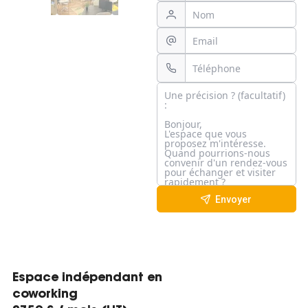
Envoyer
Espace indépendant en
coworking