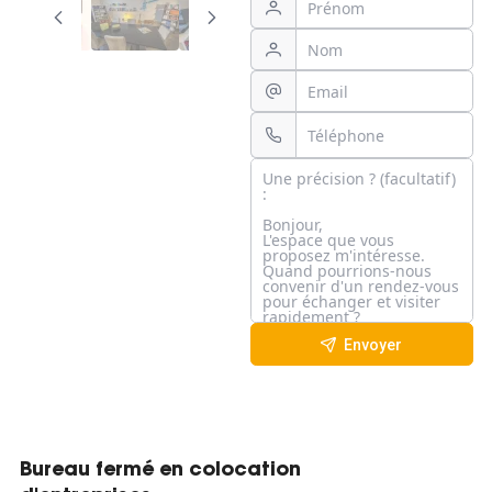
Envoyer
Bureau fermé en colocation