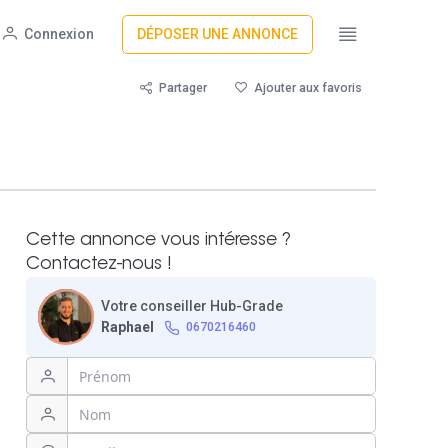
Connexion
DÉPOSER UNE ANNONCE
Partager
Ajouter aux favoris
Cette annonce vous intéresse ?
Contactez-nous !
Votre conseiller Hub-Grade
Raphael
0670216460