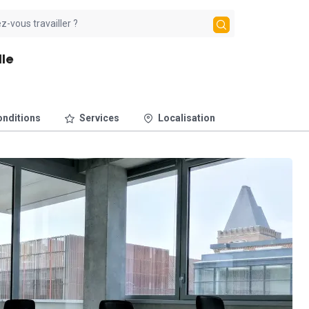
lle
nditions
Services
Localisation