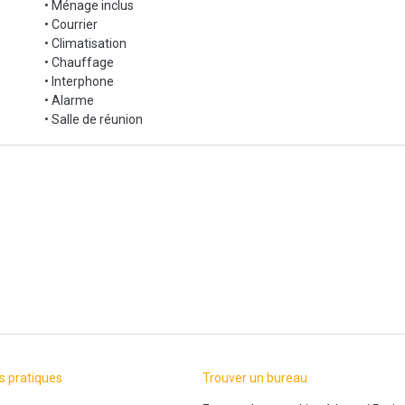
• Ménage inclus
• Courrier
• Climatisation
• Chauffage
• Interphone
• Alarme
• Salle de réunion
s pratiques
Trouver un bureau