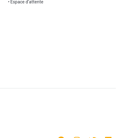
• Espace d'attente