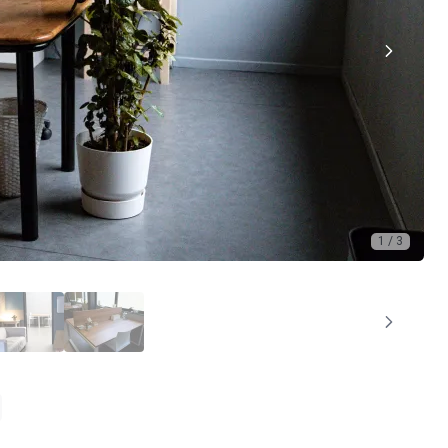
1 / 3