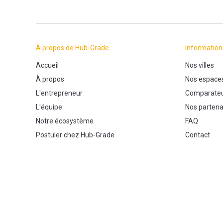
À propos de Hub-Grade
Information
Accueil
Nos villes
À propos
Nos espace
L'entrepreneur
Comparateu
L'équipe
Nos partena
Notre écosystème
FAQ
Postuler chez Hub-Grade
Contact