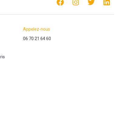
Appelez-nous
06 70 21 64 60
ris