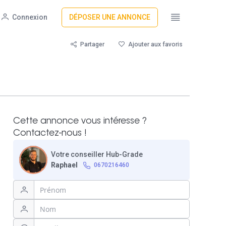
Connexion
DÉPOSER UNE ANNONCE
Partager
Ajouter aux favoris
Cette annonce vous intéresse ?
Contactez-nous !
Votre conseiller Hub-Grade
Raphael
0670216460