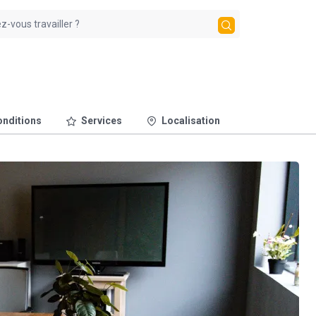
nditions
Services
Localisation