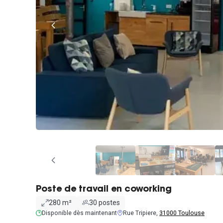
Poste de travail en coworking
280 m²
30 postes
Disponible dès maintenant
Rue Tripiere,
31000 Toulouse