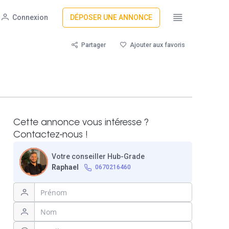
Connexion
DÉPOSER UNE ANNONCE
Partager
Ajouter aux favoris
Cette annonce vous intéresse ?
Contactez-nous !
Votre conseiller Hub-Grade
Raphael
0670216460