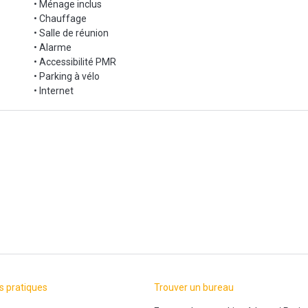
• Ménage inclus
• Chauffage
• Salle de réunion
• Alarme
• Accessibilité PMR
• Parking à vélo
• Internet
s pratiques
Trouver un bureau