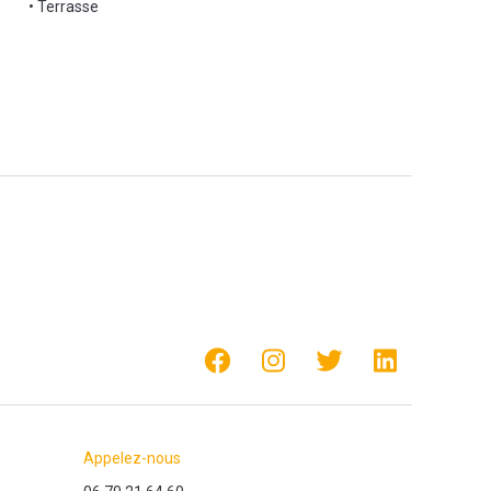
• Terrasse
Appelez-nous