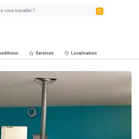
nditions
Services
Localisation