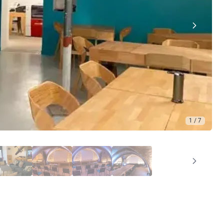
1 / 7