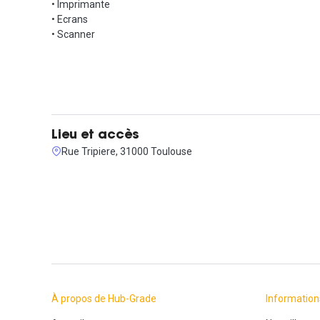
• Imprimante
• Ecrans
• Scanner
Lieu et accès
Rue Tripiere, 31000 Toulouse
À propos de Hub-Grade
Information