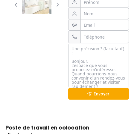
Envoyer
Poste de travail en colocation