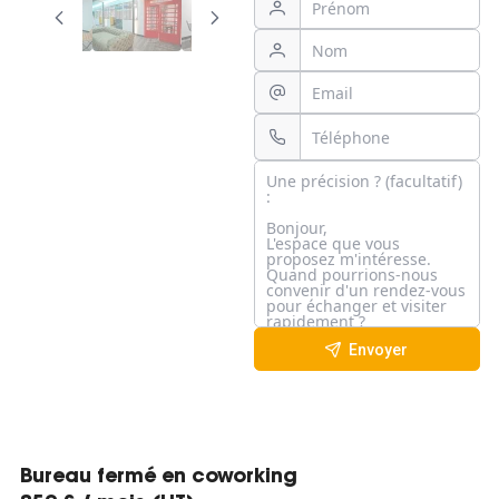
Envoyer
Bureau fermé en coworking