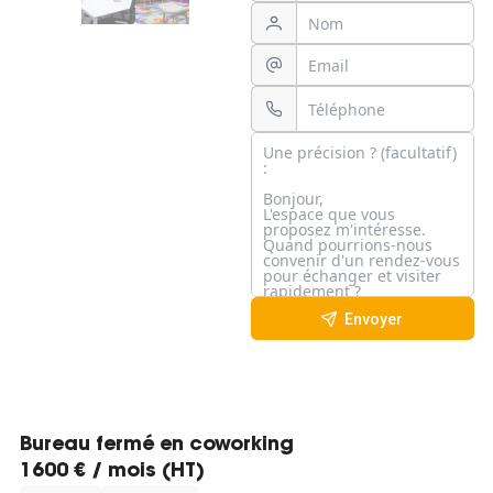
Envoyer
Bureau fermé en coworking
1600 € / mois (HT)