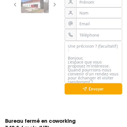
Envoyer
Bureau fermé en coworking