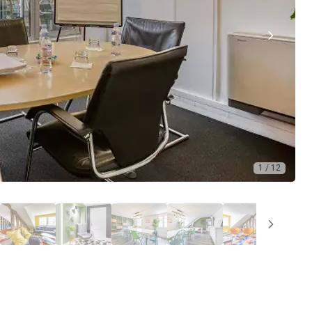
1 / 12