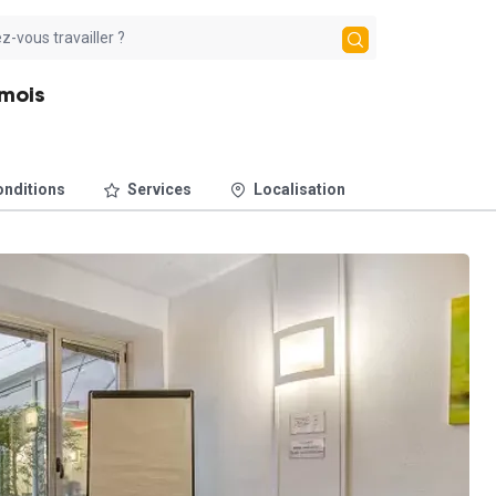
/mois
nditions
Services
Localisation