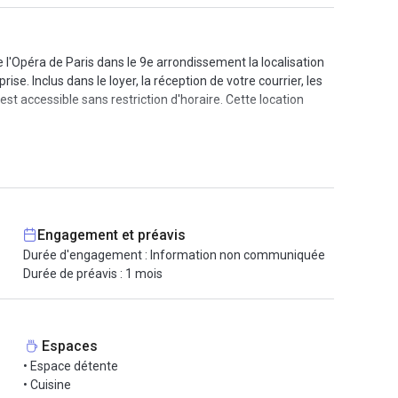
 l'Opéra de Paris dans le 9e arrondissement la localisation
e. Inclus dans le loyer, la réception de votre courrier, les
est accessible sans restriction d'horaire. Cette location
Engagement et préavis
Durée d'engagement : Information non communiquée
Durée de préavis : 1 mois
Espaces
• Espace détente
• Cuisine