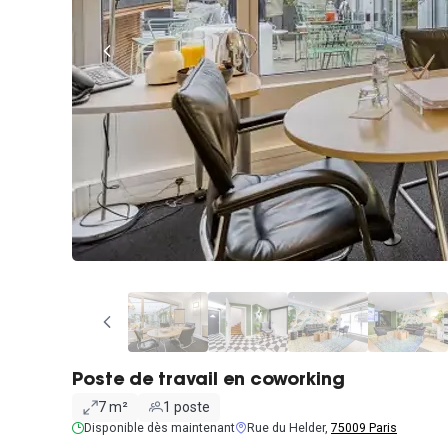
Poste de travail en coworking
7 m²
1 poste
Disponible dès maintenant
Rue du Helder,
75009 Paris