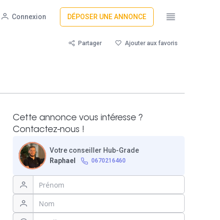
Connexion
DÉPOSER UNE ANNONCE
Partager
Ajouter aux favoris
Cette annonce vous intéresse ?
Contactez-nous !
Votre conseiller Hub-Grade
Raphael
0670216460