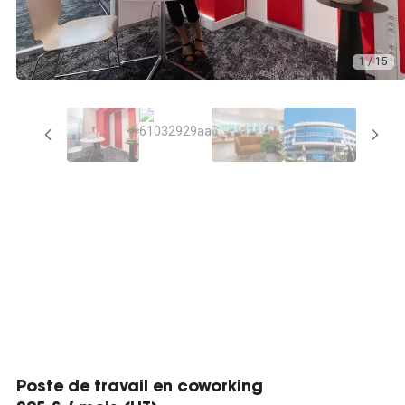
1 / 15
Poste de travail en coworking