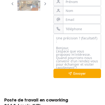
Envoyer
Poste de travail en coworking