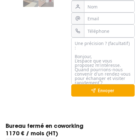
Envoyer
Bureau fermé en coworking
1170 € / mois (HT)