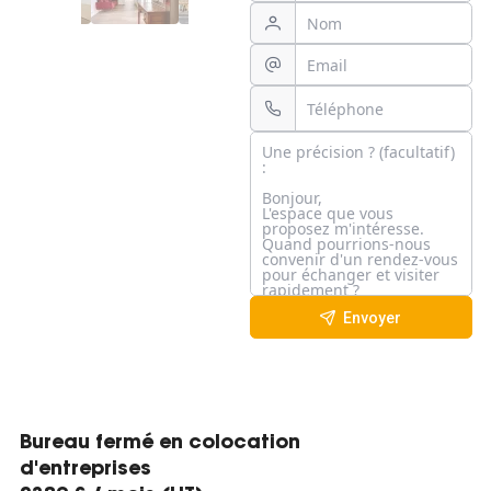
Envoyer
Bureau fermé en colocation
d'entreprises