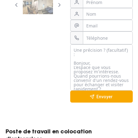
Envoyer
Poste de travail en colocation