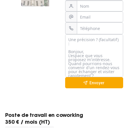
Envoyer
Poste de travail en coworking
350 € / mois (HT)