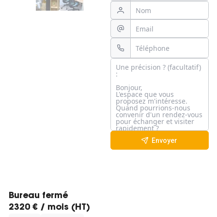
Envoyer
Bureau fermé
2320 € / mois (HT)