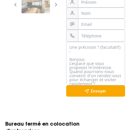
Envoyer
Bureau fermé en colocation