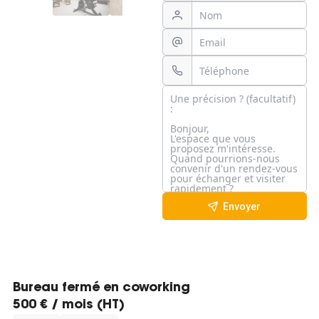
Envoyer
Bureau fermé en coworking
500 € / mois (HT)