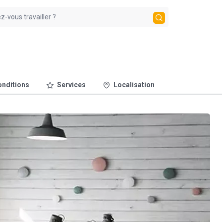
nditions
Services
Localisation