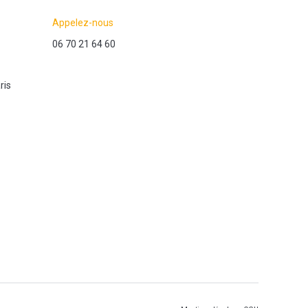
Appelez-nous
06 70 21 64 60
ris