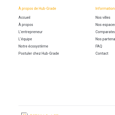
À propos de Hub-Grade
Information
Accueil
Nos villes
À propos
Nos espace
L'entrepreneur
Comparateu
L'équipe
Nos partena
Notre écosystème
FAQ
Postuler chez Hub-Grade
Contact