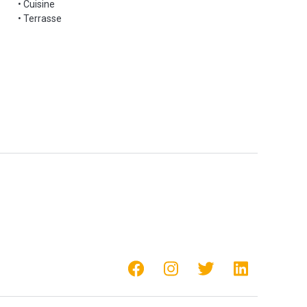
• Cuisine
• Terrasse