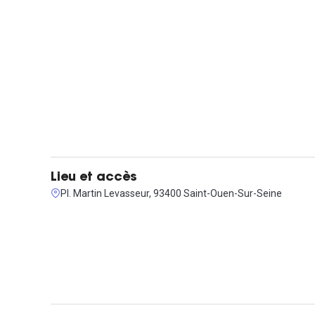
Lieu et accès
Pl. Martin Levasseur, 93400 Saint-Ouen-Sur-Seine