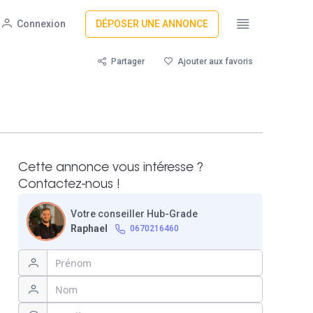
Connexion
DÉPOSER UNE ANNONCE
Partager
Ajouter aux favoris
Cette annonce vous intéresse ?
Contactez-nous !
Votre conseiller Hub-Grade
Raphael
0670216460