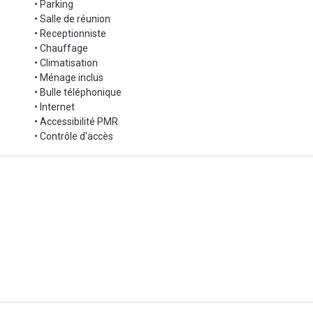
• Parking
• Salle de réunion
• Receptionniste
• Chauffage
• Climatisation
• Ménage inclus
• Bulle téléphonique
• Internet
• Accessibilité PMR
• Contrôle d'accès