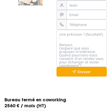
Envoyer
Bureau fermé en coworking
2560 € / mois (HT)