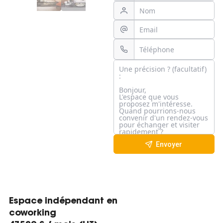
Envoyer
Espace indépendant en
coworking