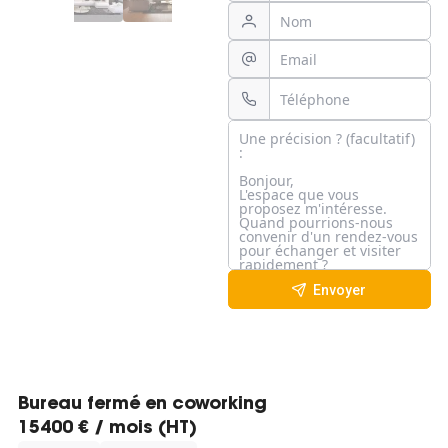
Envoyer
Bureau fermé en coworking
15400 € / mois (HT)