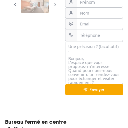
Envoyer
Bureau fermé en centre