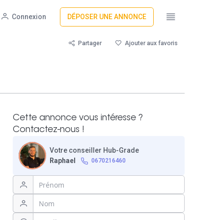
Connexion
DÉPOSER UNE ANNONCE
Partager
Ajouter aux favoris
Cette annonce vous intéresse ?
Contactez-nous !
Votre conseiller Hub-Grade
Raphael
0670216460