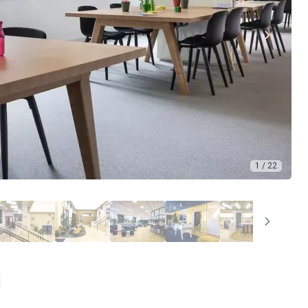
1 / 22