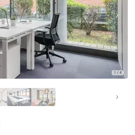
1 / 4