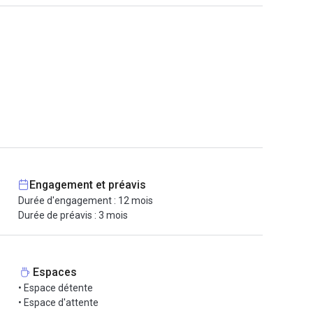
Engagement et préavis
Durée d'engagement : 12 mois
Durée de préavis : 3 mois
Espaces
• Espace détente
• Espace d'attente