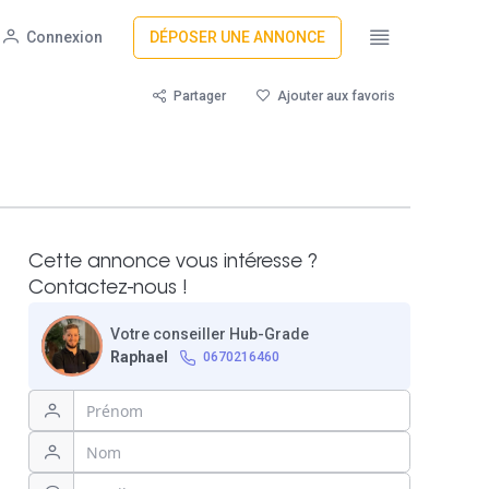
Connexion
DÉPOSER UNE ANNONCE
Partager
Ajouter aux favoris
Cette annonce vous intéresse ?
Contactez-nous !
Votre conseiller Hub-Grade
Raphael
0670216460