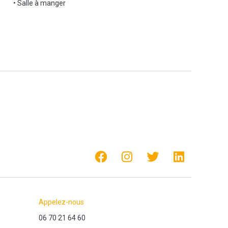
• Salle à manger
Appelez-nous
06 70 21 64 60