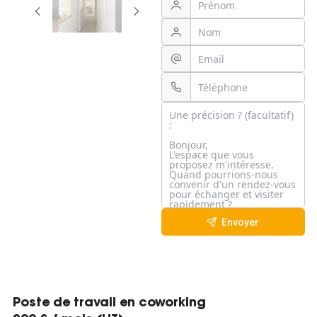
Envoyer
Poste de travail en coworking