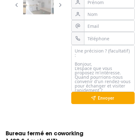
Envoyer
Bureau fermé en coworking