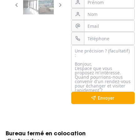
Envoyer
Bureau fermé en colocation