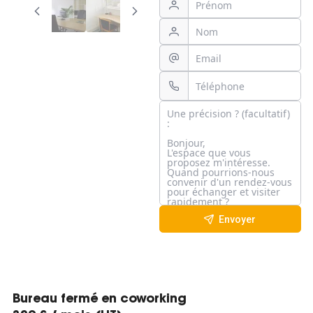
Envoyer
Bureau fermé en coworking