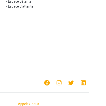
• Espace détente
• Espace d'attente
Appelez-nous