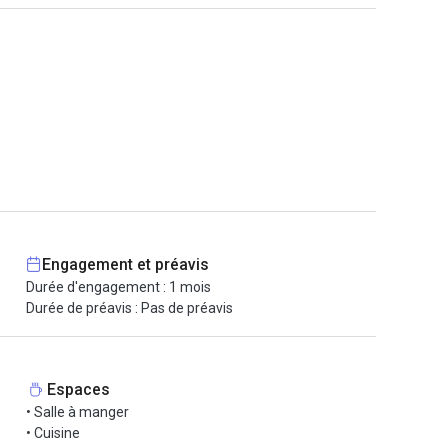
Engagement et préavis
Durée d'engagement : 1 mois
Durée de préavis : Pas de préavis
Espaces
• Salle à manger
• Cuisine