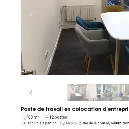
Poste de travail en colocation d'entrepr
60 m²
12 postes
Disponible à partir du 13/08/2026
Rue de la bourse,
69002 Lyo