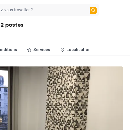
12 postes
nditions
Services
Localisation