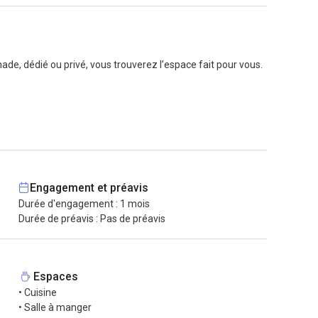
de, dédié ou privé, vous trouverez l’espace fait pour vous.
Engagement et préavis
Durée d'engagement : 1 mois
Durée de préavis : Pas de préavis
Espaces
• Cuisine
• Salle à manger