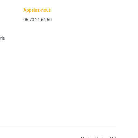
Appelez-nous
06 70 21 64 60
ris