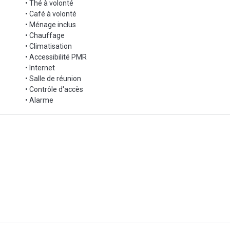
• Thé à volonté
• Café à volonté
• Ménage inclus
• Chauffage
• Climatisation
• Accessibilité PMR
• Internet
• Salle de réunion
• Contrôle d'accès
• Alarme