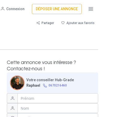
Connexion
DÉPOSER UNE ANNONCE
Partager
Ajouter aux favoris
Cette annonce vous intéresse ?
Contactez-nous !
Votre conseiller Hub-Grade
Raphael
0670216460