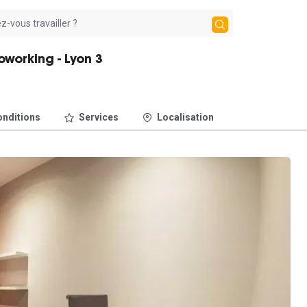
working - Lyon 3
nditions
Services
Localisation