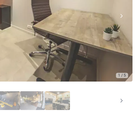
1 / 5