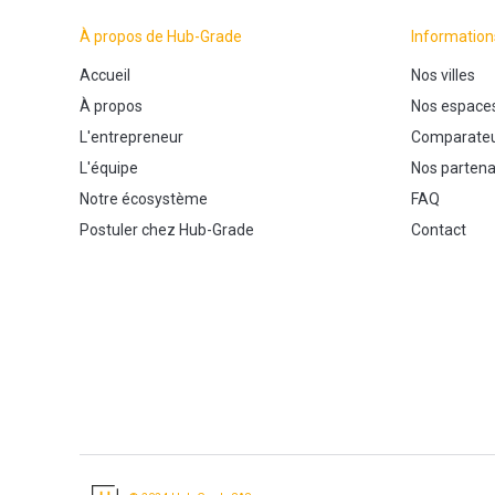
À propos de Hub-Grade
Information
Accueil
Nos villes
À propos
Nos espace
L'entrepreneur
Comparateu
L'équipe
Nos partena
Notre écosystème
FAQ
Postuler chez Hub-Grade
Contact