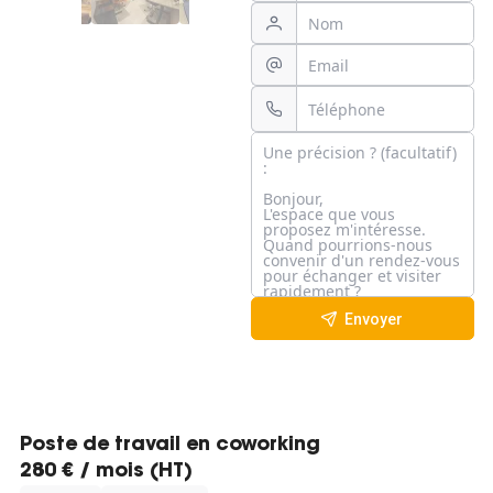
Envoyer
Poste de travail en coworking
280 € / mois (HT)