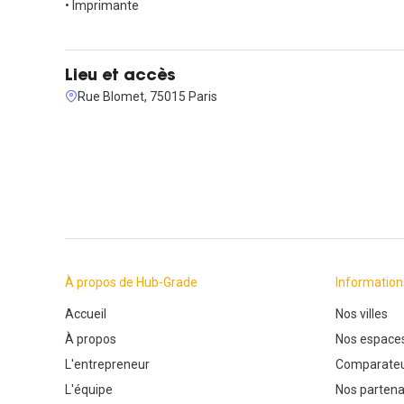
• Imprimante
Lieu et accès
Rue Blomet, 75015 Paris
À propos de Hub-Grade
Information
Accueil
Nos villes
À propos
Nos espace
L'entrepreneur
Comparateu
L'équipe
Nos partena