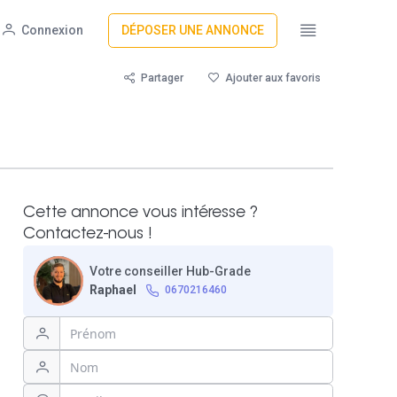
Connexion
DÉPOSER UNE ANNONCE
Partager
Ajouter aux favoris
Cette annonce vous intéresse ?
Contactez-nous !
Votre conseiller Hub-Grade
Raphael
0670216460