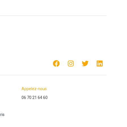
Appelez-nous
06 70 21 64 60
ris