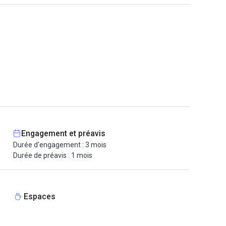
Engagement et préavis
Durée d'engagement : 3 mois
Durée de préavis : 1 mois
Espaces