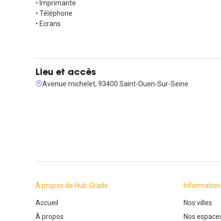
• Imprimante
• Téléphone
• Ecrans
Lieu et accès
Avenue michelet, 93400 Saint-Ouen-Sur-Seine
À propos de Hub-Grade
Information
Accueil
Nos villes
À propos
Nos espace