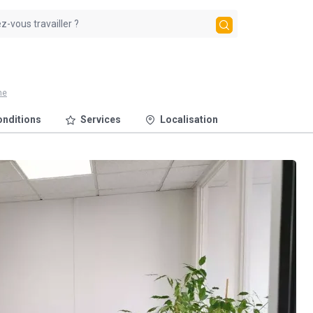
ne
nditions
Services
Localisation