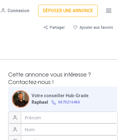
Connexion
DÉPOSER UNE ANNONCE
Partager
Ajouter aux favoris
Cette annonce vous intéresse ?
Contactez-nous !
Votre conseiller Hub-Grade
Raphael
0670216460