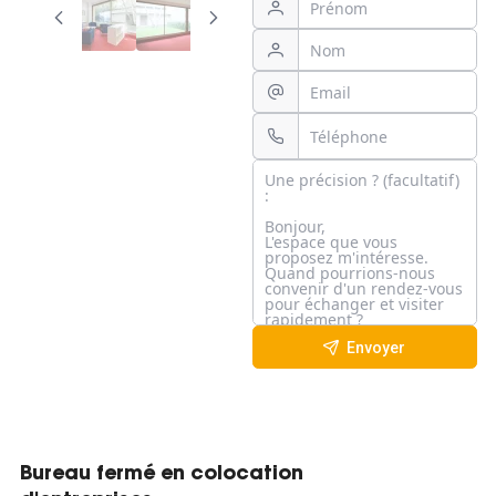
Envoyer
Bureau fermé en colocation