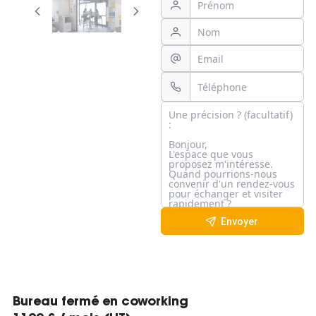
Envoyer
Bureau fermé en coworking