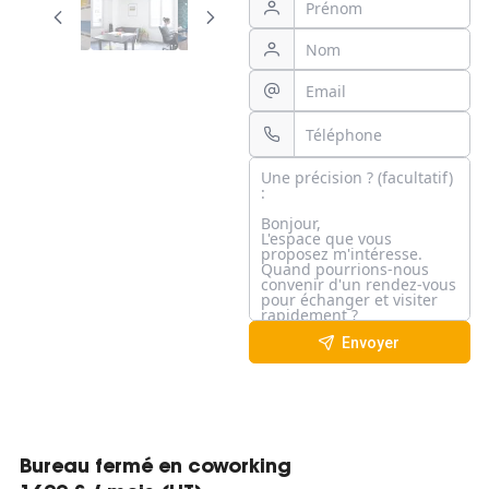
Envoyer
Bureau fermé en coworking