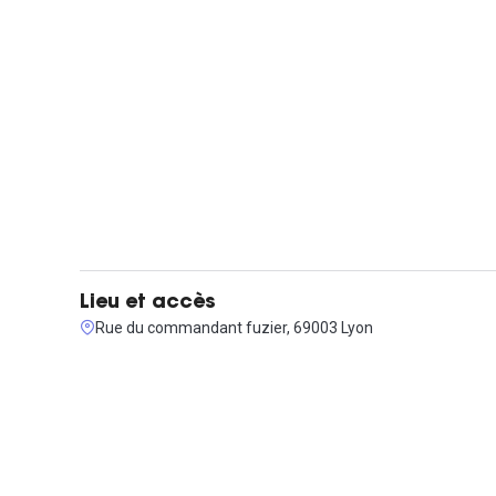
Lieu et accès
Rue du commandant fuzier, 69003 Lyon