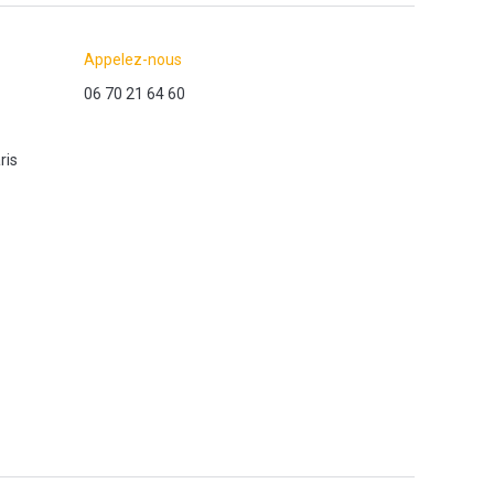
Appelez-nous
06 70 21 64 60
ris