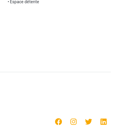
• Espace détente