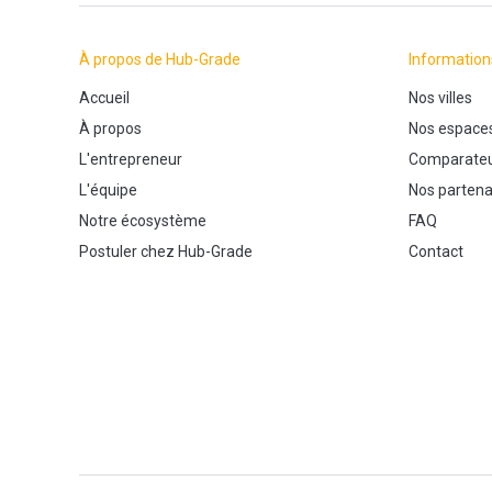
À propos de Hub-Grade
Information
Accueil
Nos villes
À propos
Nos espace
L'entrepreneur
Comparateu
L'équipe
Nos partena
Notre écosystème
FAQ
Postuler chez Hub-Grade
Contact