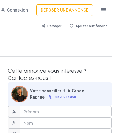
Connexion
DÉPOSER UNE ANNONCE
Partager
Ajouter aux favoris
Cette annonce vous intéresse ?
Contactez-nous !
Votre conseiller Hub-Grade
Raphael
0670216460