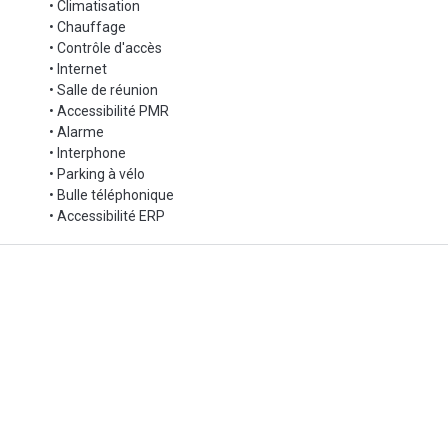
• Climatisation
• Chauffage
• Contrôle d'accès
• Internet
• Salle de réunion
• Accessibilité PMR
• Alarme
• Interphone
• Parking à vélo
• Bulle téléphonique
• Accessibilité ERP