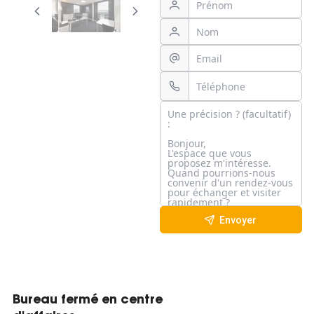
Envoyer
Bureau fermé en centre